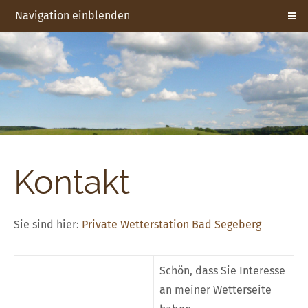
Navigation einblenden
Kontakt
Sie sind hier:
Private Wetterstation Bad Segeberg
Schön, dass Sie Interesse
an meiner Wetterseite