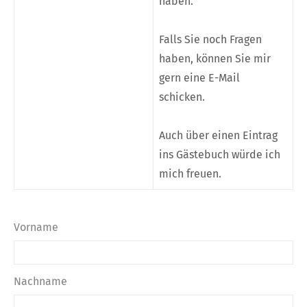
haben.
Falls Sie noch Fragen
haben, können Sie mir
gern eine E-Mail
schicken.
Auch über einen Eintrag
ins Gästebuch würde ich
mich freuen.
Vorname
Nachname